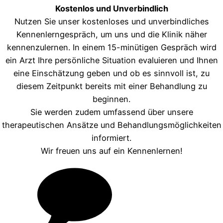
Kostenlos und Unverbindlich
Nutzen Sie unser kostenloses und unverbindliches
Kennenlerngespräch, um uns und die Klinik näher
kennenzulernen. In einem 15-minütigen Gespräch wird
ein Arzt Ihre persönliche Situation evaluieren und Ihnen
eine Einschätzung geben und ob es sinnvoll ist, zu
diesem Zeitpunkt bereits mit einer Behandlung zu
beginnen.
Sie werden zudem umfassend über unsere
therapeutischen Ansätze und Behandlungsmöglichkeiten
informiert.
Wir freuen uns auf ein Kennenlernen!