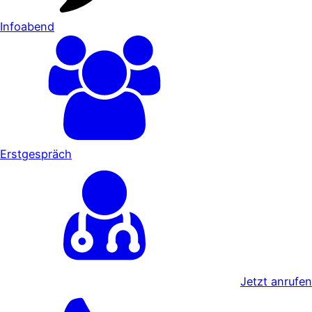
Infoabend
Erstgespräch
Jetzt anrufen