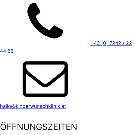
+43 (0) 7242 / 22
44 66
hallo@kinderwunschklinik.at
ÖFFNUNGSZEITEN