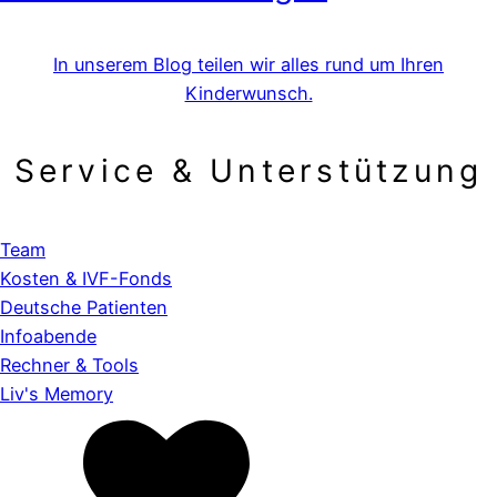
In unserem Blog teilen wir alles rund um Ihren
Kinderwunsch.
Service & Unterstützung
Team
Kosten & IVF-Fonds
Deutsche Patienten
Infoabende
Rechner & Tools
Liv's Memory