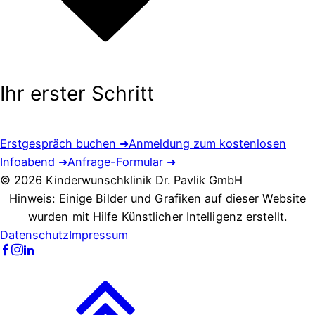
Ihr erster Schritt
Erstgespräch buchen ➜
Anmeldung zum kostenlosen
Infoabend ➜
Anfrage-Formular ➜
© 2026 Kinderwunschklinik Dr. Pavlik GmbH
Hinweis: Einige Bilder und Grafiken auf dieser Website
wurden mit Hilfe Künstlicher Intelligenz erstellt.
Datenschutz
Impressum